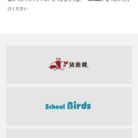
けください