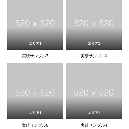
エリア1
エリア1
実績サンプル7
実績サンプル6
エリア1
エリア1
実績サンプル5
実績サンプル4