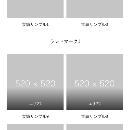
実績サンプル1
実績サンプル3
ランドマーク1
エリア1
エリア1
実績サンプル9
実績サンプル8